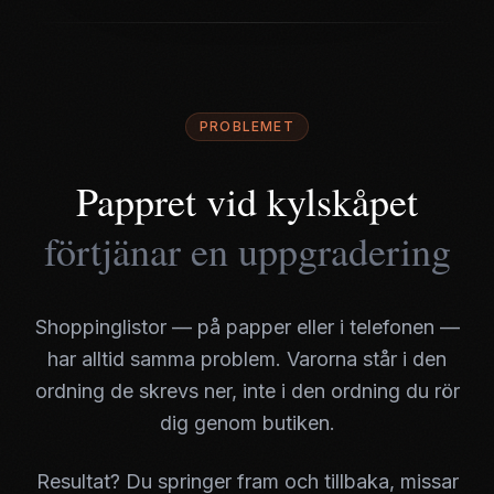
PROBLEMET
Pappret vid kylskåpet
förtjänar en uppgradering
Shoppinglistor — på papper eller i telefonen —
har alltid samma problem. Varorna står i den
ordning de skrevs ner, inte i den ordning du rör
dig genom butiken.
Resultat? Du springer fram och tillbaka, missar