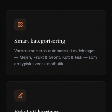
Smart kategorisering
Varorna sorteras automatiskt i avdelningar
— Mejeri, Frukt & Grönt, Kött & Fisk — som
en typisk svensk matbutik.
Enkel att korrigera