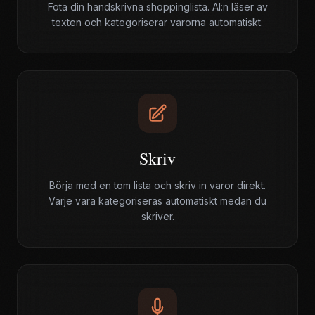
Fota din handskrivna shoppinglista. AI:n läser av
texten och kategoriserar varorna automatiskt.
Skriv
Börja med en tom lista och skriv in varor direkt.
Varje vara kategoriseras automatiskt medan du
skriver.