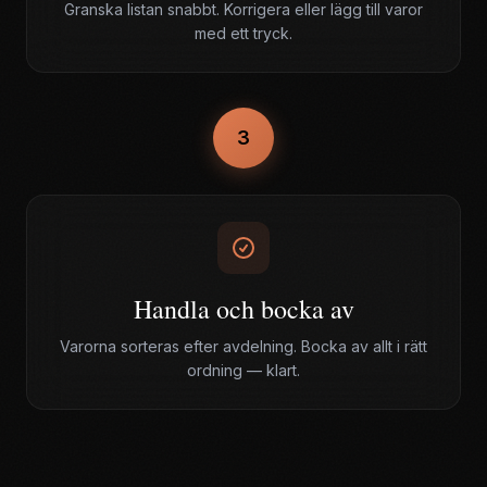
Granska listan snabbt. Korrigera eller lägg till varor
med ett tryck.
3
Handla och bocka av
Varorna sorteras efter avdelning. Bocka av allt i rätt
ordning — klart.