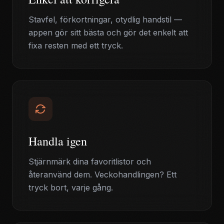
Stavfel, förkortningar, otydlig handstil —
appen gör sitt bästa och gör det enkelt att
fixa resten med ett tryck.
Handla igen
Stjärnmärk dina favoritlistor och
återanvänd dem. Veckohandlingen? Ett
tryck bort, varje gång.