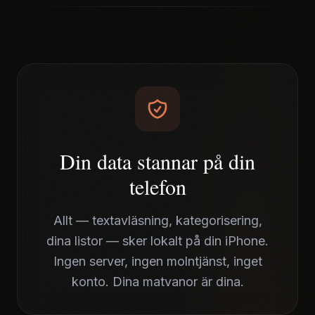
Din data stannar på din
telefon
Allt — textavläsning, kategorisering,
dina listor — sker lokalt på din iPhone.
Ingen server, ingen molntjänst, inget
konto. Dina matvanor är dina.