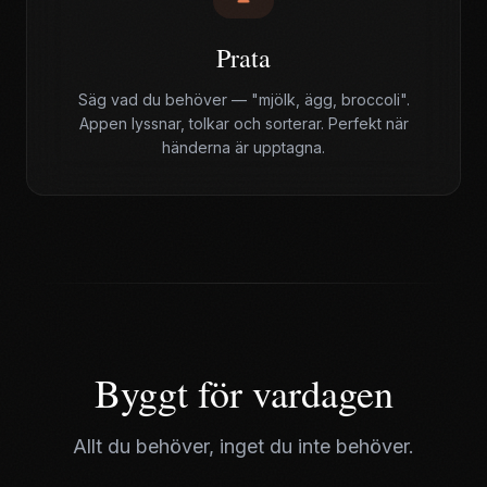
Prata
Säg vad du behöver — "mjölk, ägg, broccoli".
Appen lyssnar, tolkar och sorterar. Perfekt när
händerna är upptagna.
Byggt för vardagen
Allt du behöver, inget du inte behöver.