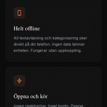
Helt offline
All textavläsning och kategorisering sker
direkt på din telefon. Ingen data lämnar
enheten. Fungerar utan uppkoppling.
Öppna och kör
Ingen registrering. Inget konto. Öppna