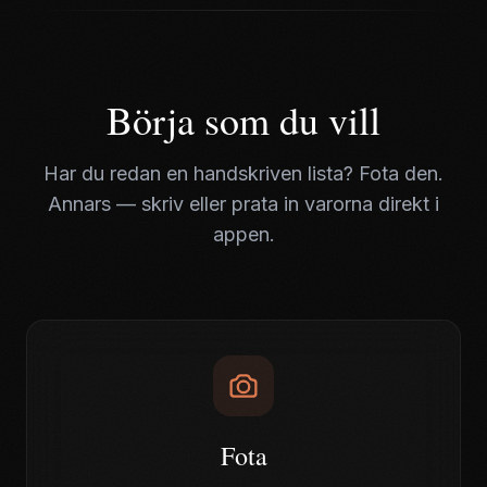
Börja som du vill
Har du redan en handskriven lista? Fota den.
Annars — skriv eller prata in varorna direkt i
appen.
Fota