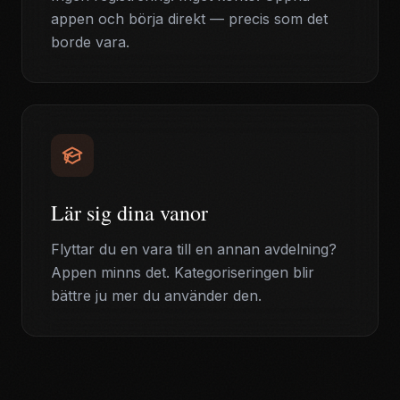
appen och börja direkt — precis som det
borde vara.
Lär sig dina vanor
Flyttar du en vara till en annan avdelning?
Appen minns det. Kategoriseringen blir
bättre ju mer du använder den.