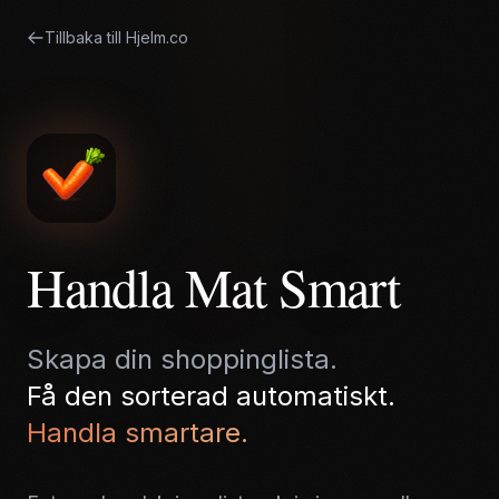
Tillbaka till Hjelm.co
Handla Mat Smart
Skapa din shoppinglista.
Få den sorterad automatiskt.
Handla smartare.